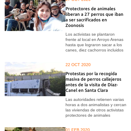
Protectores de animales
liberan a 27 perros que iban
a ser sacrificados en
Zoonosis
Los activistas se plantaron
frente al local en Arroyo Arenas
hasta que lograron sacar a los
canes, diez cachorros incluidos
22 OCT 2020
Protestas por la recogida
masiva de perros callejeros
antes de la visita de Díaz-
Canel en Santa Clara
Las autoridades retienen varias
horas a dos animalistas y cercan
las viviendas de otros activistas
protectores de animales
01 FEB 2020