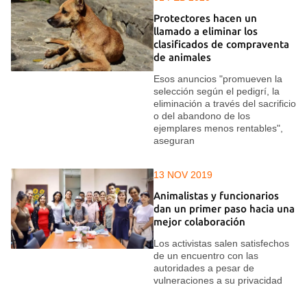
Protectores hacen un
llamado a eliminar los
clasificados de compraventa
de animales
Esos anuncios "promueven la
selección según el pedigrí, la
eliminación a través del sacrificio
o del abandono de los
ejemplares menos rentables",
aseguran
13 NOV 2019
Animalistas y funcionarios
dan un primer paso hacia una
mejor colaboración
Los activistas salen satisfechos
de un encuentro con las
autoridades a pesar de
vulneraciones a su privacidad