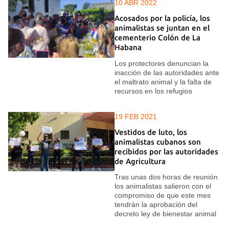
10 ABR 2022
Acosados por la policía, los
animalistas se juntan en el
cementerio Colón de La
Habana
Los protectores denuncian la
inacción de las autoridades ante
el maltrato animal y la falta de
recursos en los refugios
19 FEB 2021
Vestidos de luto, los
animalistas cubanos son
recibidos por las autoridades
de Agricultura
Tras unas dos horas de reunión
los animalistas salieron con el
compromiso de que este mes
tendrán la aprobación del
decreto ley de bienestar animal