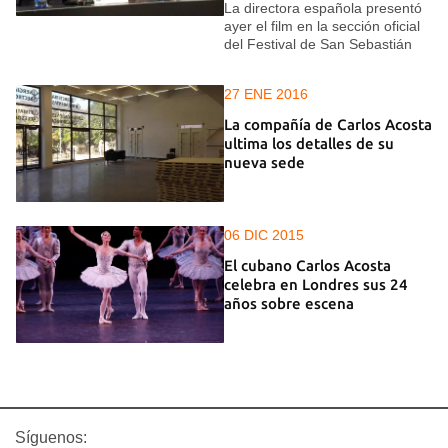
La directora española presentó
ayer el film en la sección oficial
del Festival de San Sebastián
27 ENE 2016
La compañía de Carlos Acosta
ultima los detalles de su
nueva sede
06 DIC 2015
El cubano Carlos Acosta
celebra en Londres sus 24
años sobre escena
Síguenos: