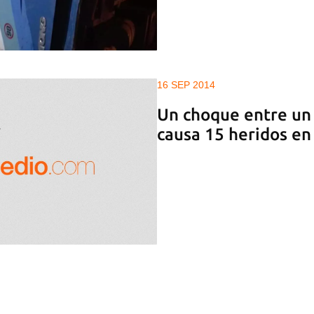
16 SEP 2014
Un choque entre un 
causa 15 heridos e