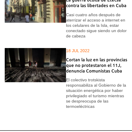
contra las libertades en Cuba
Casi cuatro años después de
aterrizar el acceso a internet en
los celulares de la Isla, estar
conectado sigue siendo un dolor
de cabeza
18 JUL 2022
Cortan la luz en las provincias
que no protestaron el 11J,
denuncia Comunistas Cuba
El colectivo trotskista
responsabiliza al Gobierno de la
situación energética por haber
privilegiado el turismo mientras
se despreocupa de las
termoeléctricas