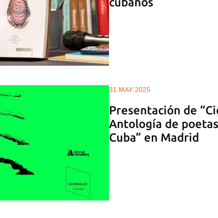
cubanos
31 MAY 2025
Presentación de “Ci
Antología de poeta
Cuba” en Madrid