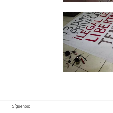
Síguenos: