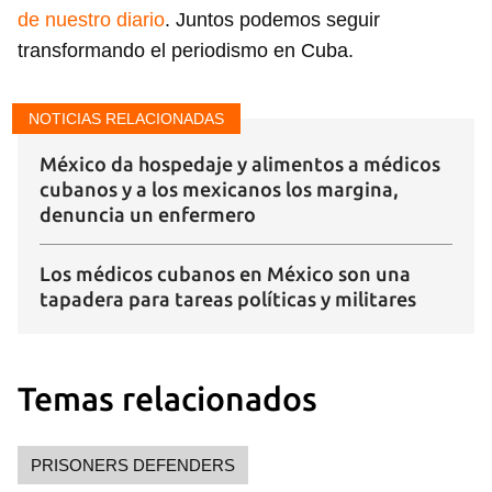
de nuestro diario
. Juntos podemos seguir
transformando el periodismo en Cuba.
NOTICIAS RELACIONADAS
México da hospedaje y alimentos a médicos
cubanos y a los mexicanos los margina,
denuncia un enfermero
Los médicos cubanos en México son una
tapadera para tareas políticas y militares
Temas relacionados
PRISONERS DEFENDERS