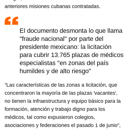
anteriores misiones cubanas contratadas.
El documento desmonta lo que llama
"fraude nacional" por parte del
presidente mexicano: la licitación
para cubrir 13.765 plazas de médicos
especialistas "en zonas del país
humildes y de alto riesgo"
"Las características de las zonas a licitación, que
concentraron la mayoría de las plazas 'vacantes',
no tienen la infraestructura y equipo básico para la
formación, atención y trabajo digno para los
médicos, tal como expusieron colegios,
asociaciones y federaciones el pasado 1 de junio",