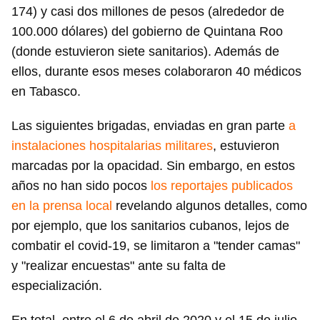
174) y casi dos millones de pesos (alrededor de
100.000 dólares) del gobierno de Quintana Roo
(donde estuvieron siete sanitarios). Además de
ellos, durante esos meses colaboraron 40 médicos
en Tabasco.
Las siguientes brigadas, enviadas en gran parte
a
instalaciones hospitalarias militares
, estuvieron
marcadas por la opacidad. Sin embargo, en estos
años no han sido pocos
los reportajes publicados
en la prensa local
revelando algunos detalles, como
por ejemplo, que los sanitarios cubanos, lejos de
combatir el covid-19, se limitaron a "tender camas"
y "realizar encuestas" ante su falta de
especialización.
Guardar como favorito