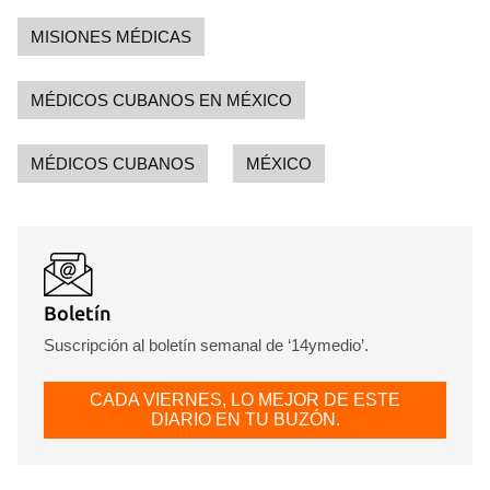
MISIONES MÉDICAS
MÉDICOS CUBANOS EN MÉXICO
MÉDICOS CUBANOS
MÉXICO
Boletín
Suscripción al boletín semanal de ‘14ymedio’.
CADA VIERNES, LO MEJOR DE ESTE
DIARIO EN TU BUZÓN.