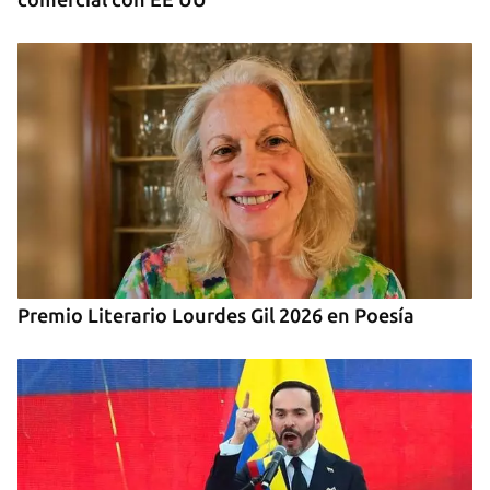
Premio Literario Lourdes Gil 2026 en Poesía