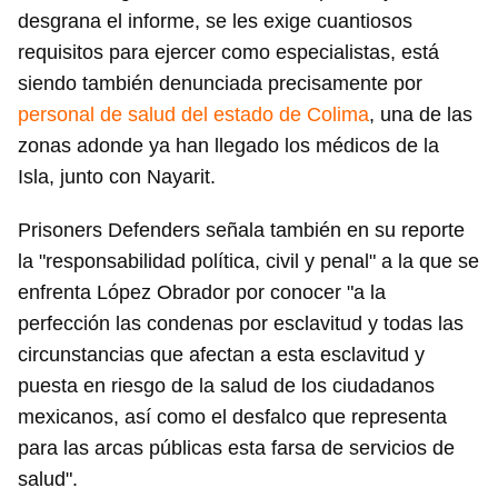
desgrana el informe, se les exige cuantiosos
requisitos para ejercer como especialistas, está
siendo también denunciada precisamente por
personal de salud del estado de Colima
, una de las
zonas adonde ya han llegado los médicos de la
Isla, junto con Nayarit.
Prisoners Defenders señala también en su reporte
la "responsabilidad política, civil y penal" a la que se
enfrenta López Obrador por conocer "a la
perfección las condenas por esclavitud y todas las
circunstancias que afectan a esta esclavitud y
puesta en riesgo de la salud de los ciudadanos
mexicanos, así como el desfalco que representa
para las arcas públicas esta farsa de servicios de
salud".