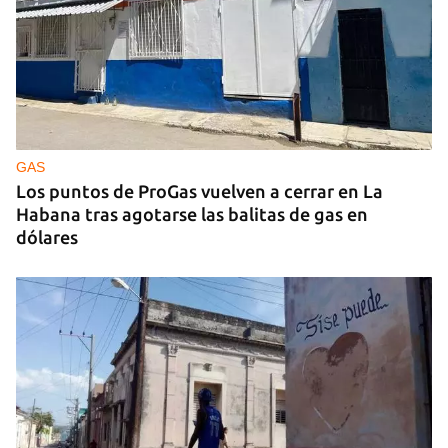
GAS
Los puntos de ProGas vuelven a cerrar en La
Habana tras agotarse las balitas de gas en
dólares