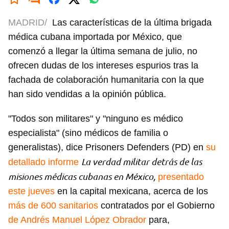
MADRID/
Las características de la última brigada
médica cubana importada por México, que
comenzó a llegar la última semana de julio, no
ofrecen dudas de los intereses espurios tras la
fachada de colaboración humanitaria con la que
han sido vendidas a la opinión pública.
"Todos son militares" y "ninguno es médico
especialista" (sino médicos de familia o
generalistas), dice Prisoners Defenders (PD) en
su
La verdad militar detrás de las
detallado informe
misiones médicas cubanas en México,
presentado
este jueves
en la capital mexicana, acerca de los
más de 600 sanitarios
contratados por el Gobierno
de Andrés Manuel López Obrador
para,