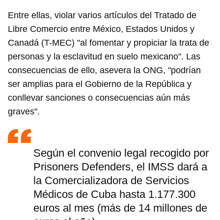
Entre ellas, violar varios artículos del Tratado de
Libre Comercio entre México, Estados Unidos y
Canadá (T-MEC) "al fomentar y propiciar la trata de
personas y la esclavitud en suelo mexicano". Las
consecuencias de ello, asevera la ONG, "podrían
ser amplias para el Gobierno de la República y
conllevar sanciones o consecuencias aún más
graves".
Según el convenio legal recogido por
Prisoners Defenders, el IMSS dará a
la Comercializadora de Servicios
Médicos de Cuba hasta 1.177.300
euros al mes (más de 14 millones de