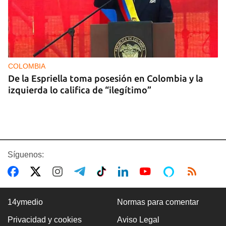
COLOMBIA
De la Espriella toma posesión en Colombia y la
izquierda lo califica de “ilegítimo”
Síguenos:
14ymedio
Normas para comentar
Privacidad y cookies
Aviso Legal