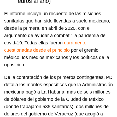
euros al año)
El informe incluye un recuento de las misiones
sanitarias que han sido llevadas a suelo mexicano,
desde la primera, en abril de 2020, con el
argumento de ayudar a combatir la pandemia de
covid-19. Todas ellas fueron
duramente
cuestionadas desde el principio
por el gremio
médico, los medios mexicanos y los políticos de la
oposición.
De la contratación de los primeros contingentes, PD
detalla los montos específicos que la Administración
mexicana pagó a La Habana: más de seis millones
de dólares del gobierno de la Ciudad de México
(donde trabajaron 585 sanitarios), dos millones de
dólares del gobierno de Veracruz (que acogió a