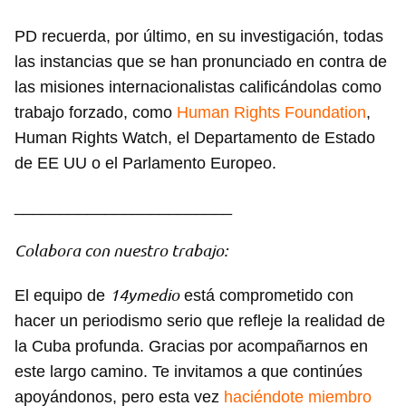
PD recuerda, por último, en su investigación, todas
las instancias que se han pronunciado en contra de
las misiones internacionalistas calificándolas como
trabajo forzado, como
Human Rights Foundation
,
Human Rights Watch, el Departamento de Estado
de EE UU o el Parlamento Europeo.
________________________
Colabora con nuestro trabajo:
14ymedio
El equipo de
está comprometido con
hacer un periodismo serio que refleje la realidad de
la Cuba profunda. Gracias por acompañarnos en
este largo camino. Te invitamos a que continúes
apoyándonos, pero esta vez
haciéndote miembro