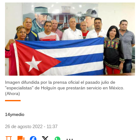
Imagen difundida por la prensa oficial el pasado julio de
"especialistas" de Holguín que prestarán servicio en México.
(Ahora)
14ymedio
26 de agosto 2022 - 11:37