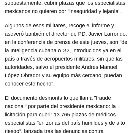
supuestamente, cubrir plazas que los especialistas
mexicanos no quieren por "inseguridad y lejanía".
Algunos de esos militares, recoge el informe y
aseveró también el director de PD, Javier Larrondo,
en la conferencia de prensa de este jueves, son "de
la Inteligencia cubana o G2, introducidos ya en el
país a través de aeropuertos militares, sin que las
autoridades, salvo el presidente Andrés Manuel
López Obrador y su equipo más cercano, puedan
conocer este hecho".
El documento desmonta lo que llama "fraude
nacional" por parte del presidente mexicano: la
licitación para cubrir 13.765 plazas de médicos
especialistas "en zonas del país humildes y de alto
riesgo", lanzada tras las denuncias contra