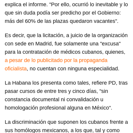
explica el informe. "Por ello, ocurrió lo inevitable y lo
que sin duda podía ser predicho por el Gobierno:
más del 60% de las plazas quedaron vacantes".
Es decir, que la licitación, a juicio de la organización
con sede en Madrid, fue solamente una "excusa"
para la contratación de médicos cubanos, quienes,
a pesar de lo publicitado por la propaganda
oficialista
, no cuentan con ninguna especialidad.
La Habana los presenta como tales, refiere PD, tras
pasar cursos de entre tres y cinco días, "sin
constancia documental ni convalidación u
homologación profesional alguna en México".
La discriminación que suponen los cubanos frente a
sus homólogos mexicanos, a los que, tal y como