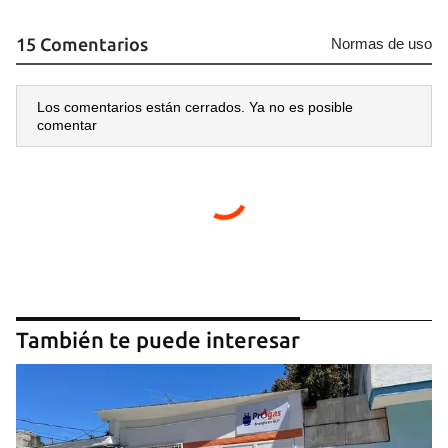
15 Comentarios
Normas de uso
Los comentarios están cerrados. Ya no es posible
comentar
También te puede interesar