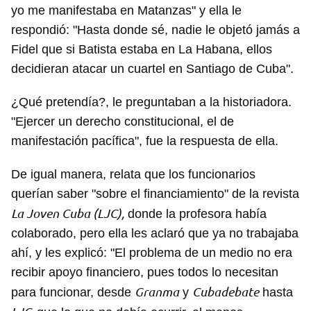
yo me manifestaba en Matanzas" y ella le
respondió: "Hasta donde sé, nadie le objetó jamás a
Fidel que si Batista estaba en La Habana, ellos
decidieran atacar un cuartel en Santiago de Cuba".
¿Qué pretendía?, le preguntaban a la historiadora.
"Ejercer un derecho constitucional, el de
manifestación pacífica", fue la respuesta de ella.
De igual manera, relata que los funcionarios
querían saber "sobre el financiamiento" de la revista
La Joven Cuba (LJC),
donde la profesora había
colaborado, pero ella les aclaró que ya no trabajaba
ahí, y les explicó: "El problema de un medio no era
recibir apoyo financiero, pues todos lo necesitan
Granma
Cubadebate
para funcionar, desde
y
hasta