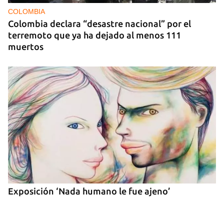
COLOMBIA
Colombia declara “desastre nacional” por el
terremoto que ya ha dejado al menos 111
muertos
Exposición ‘Nada humano le fue ajeno’