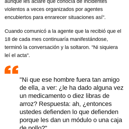
aunque les aclaré que conocía de incidentes
violentos a veces organizados por agentes
encubiertos para enrarecer situaciones así".
Cuando comunicó a la agente que la recibió que el
18 de cada mes continuaría manifestándose,
terminó la conversación y la soltaron. "Ni siquiera
leí el acta".
"Ni que ese hombre fuera tan amigo
de ella, a ver: ¿le ha dado alguna vez
un medicamento o diez libras de
arroz? Respuesta: ah, ¿entonces
ustedes defienden lo que defienden
porque les dan un módulo o una caja
de pollo?"