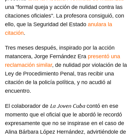
una "formal queja y acción de nulidad contra las
citaciones oficiales". La profesora consiguió, con
ello, que la Seguridad del Estado
anulara la
citación
.
Tres meses después, inspirado por la acción
matancera, Jorge Fernández Era
presentó una
reclamación similar
, de nulidad por violación de la
Ley de Procedimiento Penal, tras recibir una
citación de la policía política, y no acudió al
encuentro.
La Joven Cuba
El colaborador de
contó en ese
momento que el oficial que le abordó le recordó
expresamente que no se inspirase en el caso de
Alina Bárbara López Hernández, advirtiéndole de