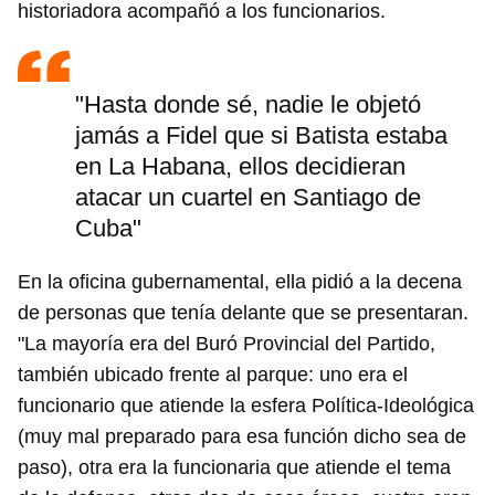
historiadora acompañó a los funcionarios.
"Hasta donde sé, nadie le objetó
jamás a Fidel que si Batista estaba
en La Habana, ellos decidieran
atacar un cuartel en Santiago de
Cuba"
En la oficina gubernamental, ella pidió a la decena
de personas que tenía delante que se presentaran.
"La mayoría era del Buró Provincial del Partido,
también ubicado frente al parque: uno era el
funcionario que atiende la esfera Política-Ideológica
(muy mal preparado para esa función dicho sea de
paso), otra era la funcionaria que atiende el tema