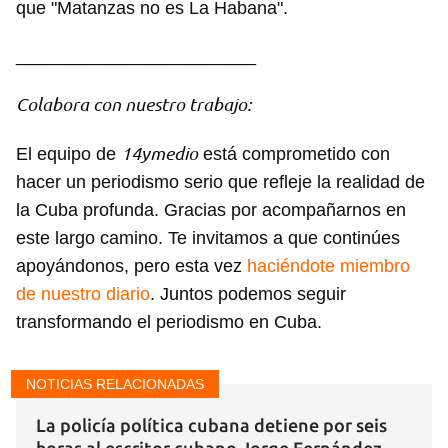
que "Matanzas no es La Habana".
________________________
Colabora con nuestro trabajo:
14ymedio
El equipo de
está comprometido con
hacer un periodismo serio que refleje la realidad de
la Cuba profunda. Gracias por acompañarnos en
este largo camino. Te invitamos a que continúes
apoyándonos, pero esta vez
haciéndote miembro
de nuestro diario
. Juntos podemos seguir
transformando el periodismo en Cuba.
NOTICIAS RELACIONADAS
La policía política cubana detiene por seis