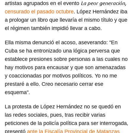
La peor generación,
artistas agrupados en el evento
censurado el pasado octubre
. López Hernández iba
a prologar un libro que llevaría el mismo título y que
el régimen también impidió llevar a cabo.
Ella misma denunció el acoso, aseverando: "En
Cuba se ha entronizado una lógica perversa que
establece presiones sobre personas a las cuales no
hay motivos para encausar y que son amenazadas
y coaccionadas por motivos políticos. Yo no me
prestaré a ello. Creo necesario cerrar ese
esquema".
La protesta de López Hernández no se quedó en
las redes sociales, pues, tras recibir varias
peticiones de la policía política para ser interrogada,
presentó
ante la Fiscalía Provincial de Matanzas