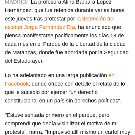
MADRID/
La profesora Alina Bárbara López
Hernández, que fue retenida durante varias horas
este jueves tras protestar por
la detención del
escritor Jorge Fernández Era
, ha anunciado que
piensa manifestarse pacíficamente los días 18 de
cada mes en el Parque de la Libertad de la ciudad
de Matanzas, donde fue abordada por la Seguridad
del Estado ayer.
Lo ha adelantado en una larga publicación
en
Facebook
, donde ofrece con detalle el relato de lo
que le sucedió por ejercer "un derecho
constitucional en un país sin derechos políticos".
"Estuve sentada primero en el parque, pero
comprendí que debía visibilizar el motivo de mi
protesta", narra. "Improvisé allí mismo un cartel muy