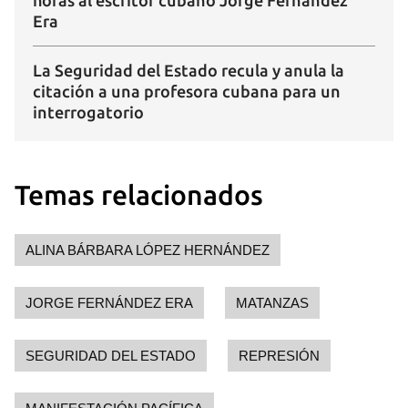
horas al escritor cubano Jorge Fernández
Era
La Seguridad del Estado recula y anula la
citación a una profesora cubana para un
interrogatorio
Temas relacionados
ALINA BÁRBARA LÓPEZ HERNÁNDEZ
JORGE FERNÁNDEZ ERA
MATANZAS
SEGURIDAD DEL ESTADO
REPRESIÓN