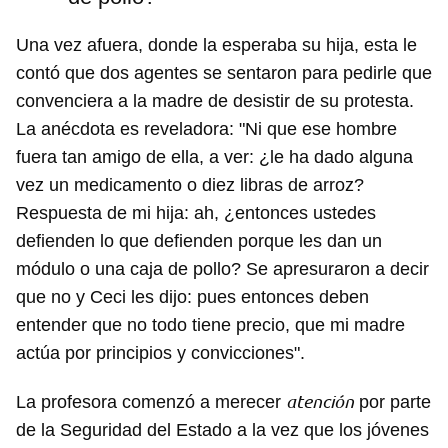
Una vez afuera, donde la esperaba su hija, esta le
contó que dos agentes se sentaron para pedirle que
convenciera a la madre de desistir de su protesta.
La anécdota es reveladora: "Ni que ese hombre
fuera tan amigo de ella, a ver: ¿le ha dado alguna
vez un medicamento o diez libras de arroz?
Respuesta de mi hija: ah, ¿entonces ustedes
defienden lo que defienden porque les dan un
módulo o una caja de pollo? Se apresuraron a decir
que no y Ceci les dijo: pues entonces deben
entender que no todo tiene precio, que mi madre
actúa por principios y convicciones".
atención
La profesora comenzó a merecer
por parte
de la Seguridad del Estado a la vez que los jóvenes