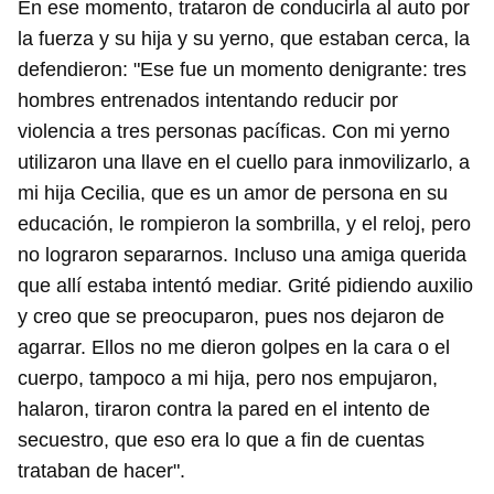
En ese momento, trataron de conducirla al auto por
la fuerza y su hija y su yerno, que estaban cerca, la
defendieron: "Ese fue un momento denigrante: tres
hombres entrenados intentando reducir por
violencia a tres personas pacíficas. Con mi yerno
utilizaron una llave en el cuello para inmovilizarlo, a
mi hija Cecilia, que es un amor de persona en su
educación, le rompieron la sombrilla, y el reloj, pero
no lograron separarnos. Incluso una amiga querida
que allí estaba intentó mediar. Grité pidiendo auxilio
y creo que se preocuparon, pues nos dejaron de
agarrar. Ellos no me dieron golpes en la cara o el
cuerpo, tampoco a mi hija, pero nos empujaron,
halaron, tiraron contra la pared en el intento de
secuestro, que eso era lo que a fin de cuentas
trataban de hacer".