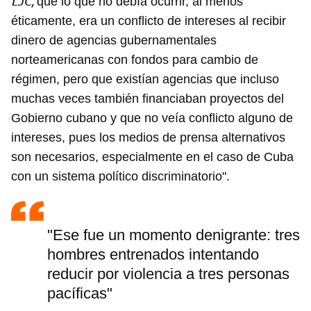
LJC,
que lo que no debía ocurrir, al menos
éticamente, era un conflicto de intereses al recibir
dinero de agencias gubernamentales
norteamericanas con fondos para cambio de
régimen, pero que existían agencias que incluso
muchas veces también financiaban proyectos del
Gobierno cubano y que no veía conflicto alguno de
intereses, pues los medios de prensa alternativos
son necesarios, especialmente en el caso de Cuba
con un sistema político discriminatorio".
"Ese fue un momento denigrante: tres
hombres entrenados intentando
reducir por violencia a tres personas
pacíficas"