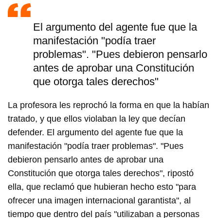
El argumento del agente fue que la
manifestación "podía traer
problemas". "Pues debieron pensarlo
antes de aprobar una Constitución
que otorga tales derechos"
La profesora les reprochó la forma en que la habían
tratado, y que ellos violaban la ley que decían
defender. El argumento del agente fue que la
manifestación "podía traer problemas". "Pues
debieron pensarlo antes de aprobar una
Constitución que otorga tales derechos", ripostó
ella, que reclamó que hubieran hecho esto "para
ofrecer una imagen internacional garantista", al
tiempo que dentro del país "utilizaban a personas