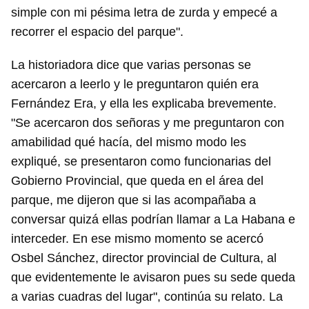
simple con mi pésima letra de zurda y empecé a
recorrer el espacio del parque".
La historiadora dice que varias personas se
acercaron a leerlo y le preguntaron quién era
Fernández Era, y ella les explicaba brevemente.
"Se acercaron dos señoras y me preguntaron con
amabilidad qué hacía, del mismo modo les
expliqué, se presentaron como funcionarias del
Gobierno Provincial, que queda en el área del
parque, me dijeron que si las acompañaba a
conversar quizá ellas podrían llamar a La Habana e
interceder. En ese mismo momento se acercó
Osbel Sánchez, director provincial de Cultura, al
que evidentemente le avisaron pues su sede queda
a varias cuadras del lugar", continúa su relato. La