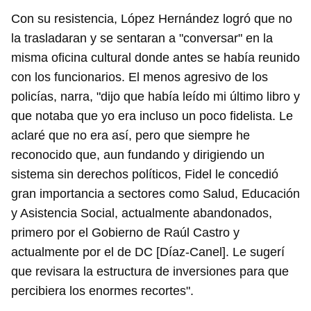
Con su resistencia, López Hernández logró que no
la trasladaran y se sentaran a "conversar" en la
misma oficina cultural donde antes se había reunido
con los funcionarios. El menos agresivo de los
policías, narra, "dijo que había leído mi último libro y
que notaba que yo era incluso un poco fidelista. Le
aclaré que no era así, pero que siempre he
reconocido que, aun fundando y dirigiendo un
sistema sin derechos políticos, Fidel le concedió
gran importancia a sectores como Salud, Educación
y Asistencia Social, actualmente abandonados,
primero por el Gobierno de Raúl Castro y
actualmente por el de DC [Díaz-Canel]. Le sugerí
que revisara la estructura de inversiones para que
percibiera los enormes recortes".