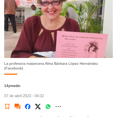
La profesora matancera Alina Bárbara López Hernández.
(Facebook)
14ymedio
07 de abril 2023 - 04:32