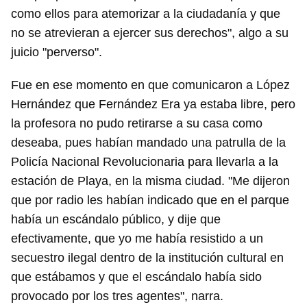
como ellos para atemorizar a la ciudadanía y que
no se atrevieran a ejercer sus derechos", algo a su
juicio "perverso".
Fue en ese momento en que comunicaron a López
Hernández que Fernández Era ya estaba libre, pero
la profesora no pudo retirarse a su casa como
deseaba, pues habían mandado una patrulla de la
Policía Nacional Revolucionaria para llevarla a la
estación de Playa, en la misma ciudad. "Me dijeron
que por radio les habían indicado que en el parque
había un escándalo público, y dije que
efectivamente, que yo me había resistido a un
secuestro ilegal dentro de la institución cultural en
que estábamos y que el escándalo había sido
provocado por los tres agentes", narra.