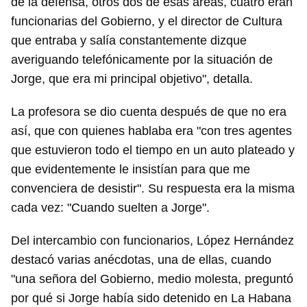
de la defensa, otros dos de esas áreas, cuatro eran
funcionarias del Gobierno, y el director de Cultura
que entraba y salía constantemente dizque
averiguando telefónicamente por la situación de
Jorge, que era mi principal objetivo", detalla.
La profesora se dio cuenta después de que no era
así, que con quienes hablaba era "con tres agentes
que estuvieron todo el tiempo en un auto plateado y
que evidentemente le insistían para que me
convenciera de desistir". Su respuesta era la misma
cada vez: "Cuando suelten a Jorge".
Del intercambio con funcionarios, López Hernández
destacó varias anécdotas, una de ellas, cuando
"una señora del Gobierno, medio molesta, preguntó
por qué si Jorge había sido detenido en La Habana