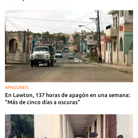
APAGONES
En Lawton, 137 horas de apagón en una semana:
“Más de cinco días a oscuras”