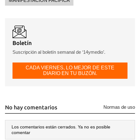
MANIFESTACIÓN PACÍFICA
Boletín
Suscripción al boletín semanal de ‘14ymedio’.
CADA VIERNES, LO MEJOR DE ESTE
DIARIO EN TU BUZÓN.
No hay comentarios
Normas de uso
Los comentarios están cerrados. Ya no es posible
comentar