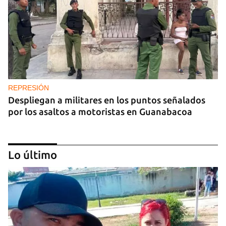
REPRESIÓN
Despliegan a militares en los puntos señalados
por los asaltos a motoristas en Guanabacoa
Lo último