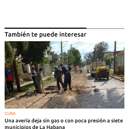
También te puede interesar
CUBA
Una avería deja sin gas o con poca presión a siete
municipios de La Habana