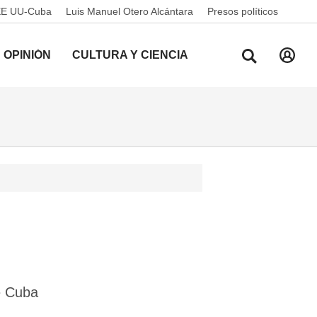
EE UU-Cuba
Luis Manuel Otero Alcántara
Presos políticos
OPINIÓN
CULTURA Y CIENCIA
e Cuba