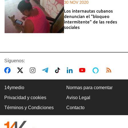
30 NOV 2020
Los internautas cubanos
denuncian el "bloqueo
intermitente" de las redes
sociales
Síguenos:
14ymedio
Normas para comentar
Privacidad y cookies
Aviso Legal
Términos y Condiciones
Contacto