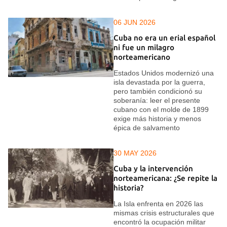
06 JUN 2026
Cuba no era un erial español
ni fue un milagro
norteamericano
Estados Unidos modernizó una
isla devastada por la guerra,
pero también condicionó su
soberanía: leer el presente
cubano con el molde de 1899
exige más historia y menos
épica de salvamento
30 MAY 2026
Cuba y la intervención
norteamericana: ¿Se repite la
historia?
La Isla enfrenta en 2026 las
mismas crisis estructurales que
encontró la ocupación militar