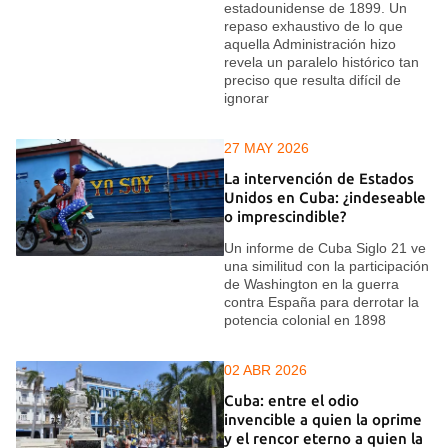
estadounidense de 1899. Un
repaso exhaustivo de lo que
aquella Administración hizo
revela un paralelo histórico tan
preciso que resulta difícil de
ignorar
27 MAY 2026
La intervención de Estados
Unidos en Cuba: ¿indeseable
o imprescindible?
Un informe de Cuba Siglo 21 ve
una similitud con la participación
de Washington en la guerra
contra España para derrotar la
potencia colonial en 1898
02 ABR 2026
Cuba: entre el odio
invencible a quien la oprime
y el rencor eterno a quien la