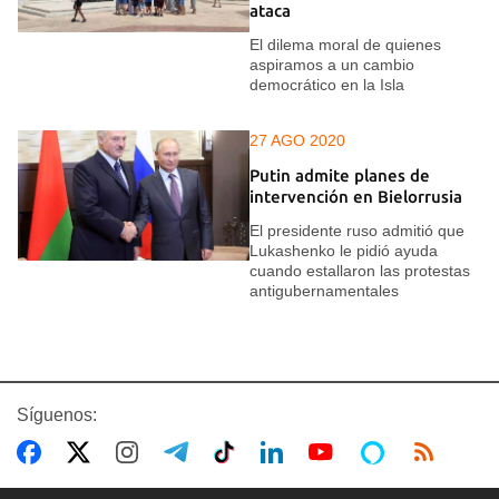
ataca
El dilema moral de quienes
aspiramos a un cambio
democrático en la Isla
27 AGO 2020
Putin admite planes de
intervención en Bielorrusia
El presidente ruso admitió que
Lukashenko le pidió ayuda
cuando estallaron las protestas
antigubernamentales
Síguenos: