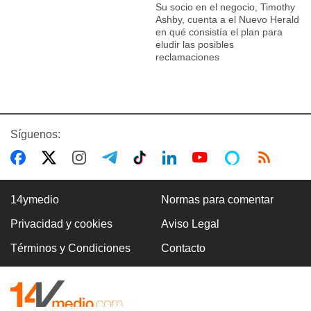
Su socio en el negocio, Timothy
Ashby, cuenta a el Nuevo Herald
en qué consistía el plan para
eludir las posibles
reclamaciones
Síguenos:
14ymedio
Normas para comentar
Privacidad y cookies
Aviso Legal
Términos y Condiciones
Contacto