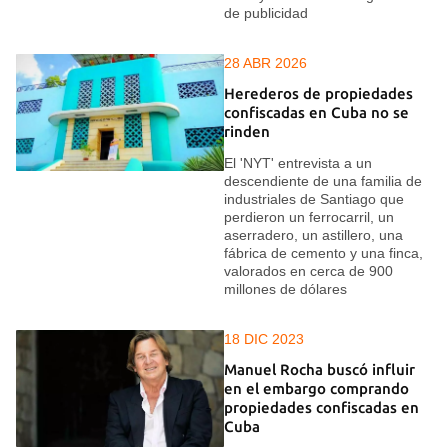
de publicidad
28 ABR 2026
Herederos de propiedades
confiscadas en Cuba no se
rinden
El 'NYT' entrevista a un
descendiente de una familia de
industriales de Santiago que
perdieron un ferrocarril, un
aserradero, un astillero, una
fábrica de cemento y una finca,
valorados en cerca de 900
millones de dólares
18 DIC 2023
Manuel Rocha buscó influir
en el embargo comprando
propiedades confiscadas en
Cuba