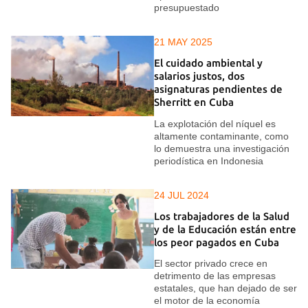
presupuestado
21 MAY 2025
El cuidado ambiental y
salarios justos, dos
asignaturas pendientes de
Sherritt en Cuba
La explotación del níquel es
altamente contaminante, como
lo demuestra una investigación
periodística en Indonesia
24 JUL 2024
Los trabajadores de la Salud
y de la Educación están entre
los peor pagados en Cuba
El sector privado crece en
detrimento de las empresas
estatales, que han dejado de ser
el motor de la economía