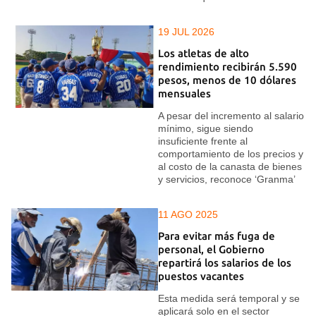
19 JUL 2026
Los atletas de alto
rendimiento recibirán 5.590
pesos, menos de 10 dólares
mensuales
A pesar del incremento al salario
mínimo, sigue siendo
insuficiente frente al
comportamiento de los precios y
al costo de la canasta de bienes
y servicios, reconoce ‘Granma’
11 AGO 2025
Para evitar más fuga de
personal, el Gobierno
repartirá los salarios de los
puestos vacantes
Esta medida será temporal y se
aplicará solo en el sector