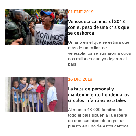
01 ENE 2019
Venezuela culmina el 2018
con el peso de una crisis que
se desborda
Un año en el que se estima que
más de un millón de
venezolanos se sumaron a otros
dos millones que ya dejaron el
país
16 DIC 2018
La falta de personal y
mantenimiento hunden a los
círculos infantiles estatales
Al menos 48.000 familias de
todo el país siguen a la espera
de que sus hijos obtengan un
puesto en uno de estos centros