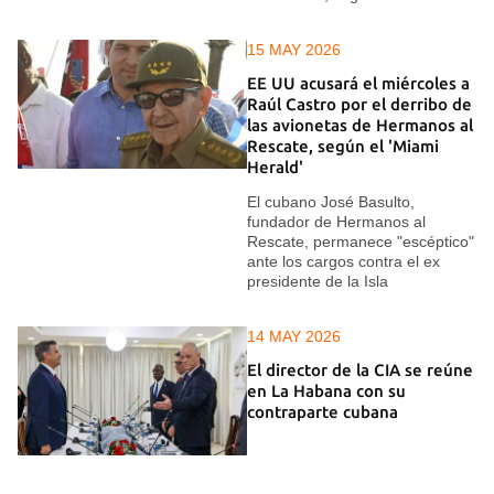
15 MAY 2026
EE UU acusará el miércoles a
Raúl Castro por el derribo de
las avionetas de Hermanos al
Rescate, según el 'Miami
Herald'
El cubano José Basulto,
fundador de Hermanos al
Rescate, permanece "escéptico"
ante los cargos contra el ex
presidente de la Isla
14 MAY 2026
El director de la CIA se reúne
en La Habana con su
contraparte cubana