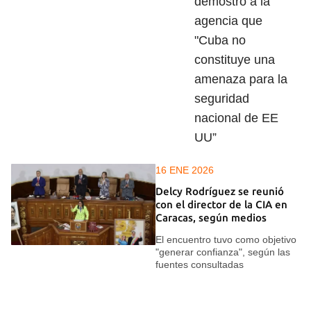
demostró a la
agencia que
"Cuba no
constituye una
amenaza para la
seguridad
nacional de EE
UU”
16 ENE 2026
Delcy Rodríguez se reunió
con el director de la CIA en
Caracas, según medios
El encuentro tuvo como objetivo
"generar confianza", según las
fuentes consultadas