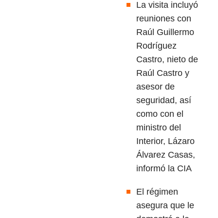
La visita incluyó
reuniones con
Raúl Guillermo
Rodríguez
Castro, nieto de
Raúl Castro y
asesor de
seguridad, así
como con el
ministro del
Interior, Lázaro
Álvarez Casas,
informó la CIA
El régimen
asegura que le