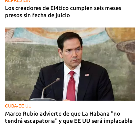
REPRESIÓN
Los creadores de El4tico cumplen seis meses
presos sin fecha de juicio
CUBA-EE UU
Marco Rubio advierte de que La Habana "no
tendrá escapatoria" y que EE UU será implacable