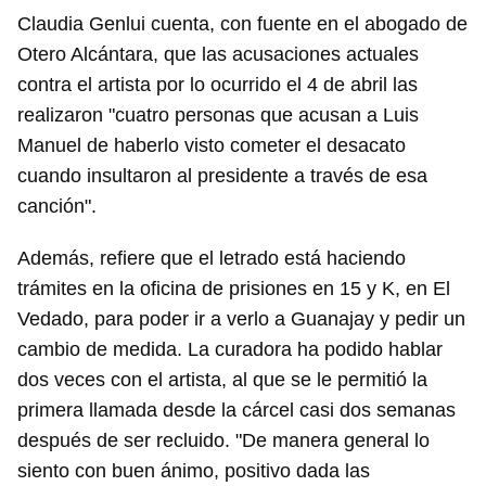
Claudia Genlui cuenta, con fuente en el abogado de
Otero Alcántara, que las acusaciones actuales
contra el artista por lo ocurrido el 4 de abril las
realizaron "cuatro personas que acusan a Luis
Manuel de haberlo visto cometer el desacato
cuando insultaron al presidente a través de esa
canción".
Además, refiere que el letrado está haciendo
trámites en la oficina de prisiones en 15 y K, en El
Vedado, para poder ir a verlo a Guanajay y pedir un
cambio de medida. La curadora ha podido hablar
dos veces con el artista, al que se le permitió la
primera llamada desde la cárcel casi dos semanas
después de ser recluido. "De manera general lo
siento con buen ánimo, positivo dada las