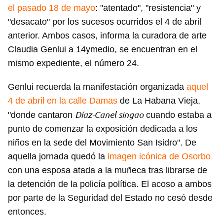
el pasado 18 de mayo
: "atentado", "resistencia" y
"desacato" por los sucesos ocurridos el 4 de abril
anterior. Ambos casos, informa la curadora de arte
Claudia Genlui a 14ymedio, se encuentran en el
mismo expediente, el número 24.
Genlui recuerda la manifestación organizada
aquel
4 de abril en la calle Damas
de La Habana Vieja,
Díaz-Canel singao
"donde cantaron
cuando estaba a
punto de comenzar la exposición dedicada a los
niños en la sede del Movimiento San Isidro". De
aquella jornada quedó la
imagen icónica de Osorbo
con una esposa atada a la muñeca tras librarse de
la detención de la policía política. El acoso a ambos
por parte de la Seguridad del Estado no cesó desde
entonces.