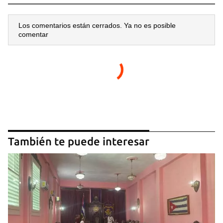
Los comentarios están cerrados. Ya no es posible
comentar
También te puede interesar