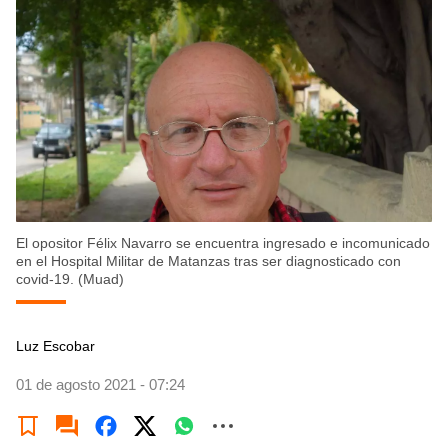
El opositor Félix Navarro se encuentra ingresado e incomunicado
en el Hospital Militar de Matanzas tras ser diagnosticado con
covid-19. (Muad)
Luz Escobar
01 de agosto 2021 - 07:24