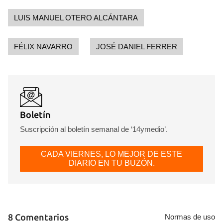
LUIS MANUEL OTERO ALCÁNTARA
FÉLIX NAVARRO
JOSÉ DANIEL FERRER
Boletín
Suscripción al boletín semanal de ‘14ymedio’.
CADA VIERNES, LO MEJOR DE ESTE
DIARIO EN TU BUZÓN.
8 Comentarios
Normas de uso