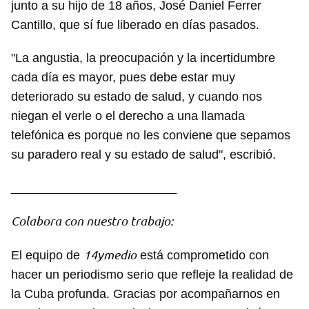
junto a su hijo de 18 años, José Daniel Ferrer
Cantillo, que sí fue liberado en días pasados.
"La angustia, la preocupación y la incertidumbre
cada día es mayor, pues debe estar muy
deteriorado su estado de salud, y cuando nos
niegan el verle o el derecho a una llamada
telefónica es porque no les conviene que sepamos
su paradero real y su estado de salud", escribió.
________________________
Colabora con nuestro trabajo:
14ymedio
El equipo de
está comprometido con
hacer un periodismo serio que refleje la realidad de
la Cuba profunda. Gracias por acompañarnos en