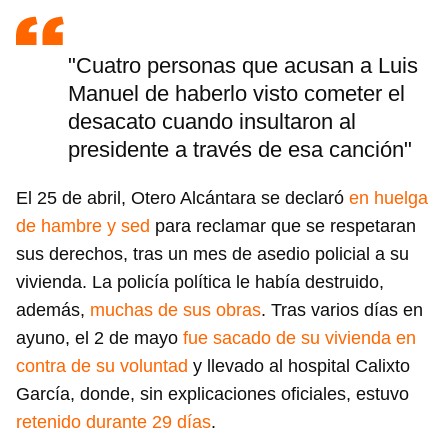
"Cuatro personas que acusan a Luis
Manuel de haberlo visto cometer el
desacato cuando insultaron al
presidente a través de esa canción"
El 25 de abril, Otero Alcántara se declaró
en huelga
de hambre y sed
para reclamar que se respetaran
sus derechos, tras un mes de asedio policial a su
vivienda. La policía política le había destruido,
además,
muchas de sus obras
. Tras varios días en
ayuno, el 2 de mayo
fue sacado de su vivienda en
contra de su voluntad
y llevado al hospital Calixto
García, donde, sin explicaciones oficiales, estuvo
retenido durante 29 días
.