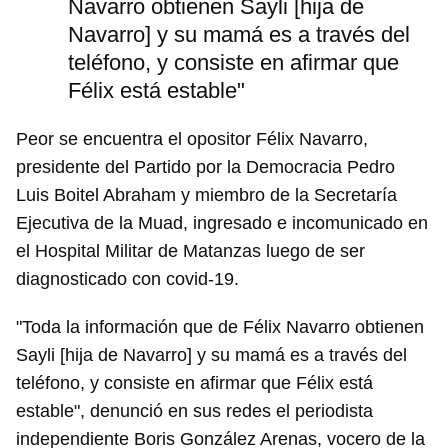
Navarro obtienen Sayli [hija de
Navarro] y su mamá es a través del
teléfono, y consiste en afirmar que
Félix está estable"
Peor se encuentra el opositor Félix Navarro,
presidente del Partido por la Democracia Pedro
Luis Boitel Abraham y miembro de la Secretaría
Ejecutiva de la Muad, ingresado e incomunicado en
el Hospital Militar de Matanzas luego de ser
diagnosticado con covid-19.
"Toda la información que de Félix Navarro obtienen
Sayli [hija de Navarro] y su mamá es a través del
teléfono, y consiste en afirmar que Félix está
estable", denunció en sus redes el periodista
independiente Boris González Arenas, vocero de la