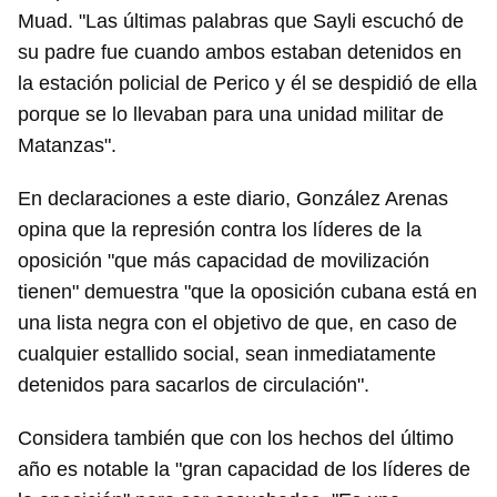
Muad. "Las últimas palabras que Sayli escuchó de
su padre fue cuando ambos estaban detenidos en
la estación policial de Perico y él se despidió de ella
porque se lo llevaban para una unidad militar de
Matanzas".
En declaraciones a este diario, González Arenas
opina que la represión contra los líderes de la
oposición "que más capacidad de movilización
tienen" demuestra "que la oposición cubana está en
una lista negra con el objetivo de que, en caso de
cualquier estallido social, sean inmediatamente
detenidos para sacarlos de circulación".
Considera también que con los hechos del último
año es notable la "gran capacidad de los líderes de