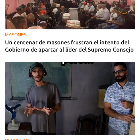
MASONES
Un centenar de masones frustran el intento del
Gobierno de apartar al líder del Supremo Consejo