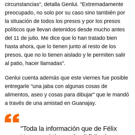
circunstancias", detalla Genlui. "Extremadamente
preocupado, no solo por su caso sino también por
la situación de todos los presos y por los presos
políticos que llevan detenidos desde mucho antes
del 11 de julio. Me dice que lo han tratado bien
hasta ahora, que lo tienen junto al resto de los
presos, que no lo tienen aislado y le permiten salir
al patio, hacer llamadas".
Genlui cuenta además que este viernes fue posible
entregarle "una jaba con algunas cosas de
alimentos, aseo y cosas para dibujar" que le mandó
a través de una amistad en Guanajay.
"Toda la información que de Félix