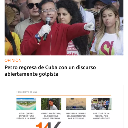
OPINIÓN
Petro regresa de Cuba con un discurso
abiertamente golpista