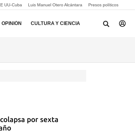
EE UU-Cuba
Luis Manuel Otero Alcántara
Presos políticos
OPINIÓN
CULTURA Y CIENCIA
 colapsa por sexta
 año